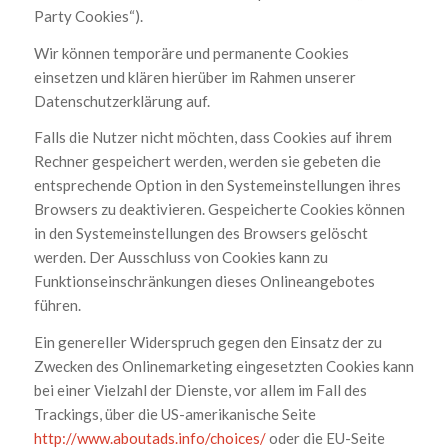
Party Cookies“).
Wir können temporäre und permanente Cookies
einsetzen und klären hierüber im Rahmen unserer
Datenschutzerklärung auf.
Falls die Nutzer nicht möchten, dass Cookies auf ihrem
Rechner gespeichert werden, werden sie gebeten die
entsprechende Option in den Systemeinstellungen ihres
Browsers zu deaktivieren. Gespeicherte Cookies können
in den Systemeinstellungen des Browsers gelöscht
werden. Der Ausschluss von Cookies kann zu
Funktionseinschränkungen dieses Onlineangebotes
führen.
Ein genereller Widerspruch gegen den Einsatz der zu
Zwecken des Onlinemarketing eingesetzten Cookies kann
bei einer Vielzahl der Dienste, vor allem im Fall des
Trackings, über die US-amerikanische Seite
http://www.aboutads.info/choices/
oder die EU-Seite