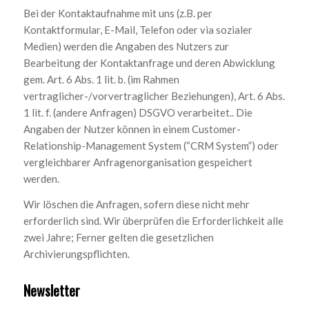
Bei der Kontaktaufnahme mit uns (z.B. per
Kontaktformular, E-Mail, Telefon oder via sozialer
Medien) werden die Angaben des Nutzers zur
Bearbeitung der Kontaktanfrage und deren Abwicklung
gem. Art. 6 Abs. 1 lit. b. (im Rahmen
vertraglicher-/vorvertraglicher Beziehungen), Art. 6 Abs.
1 lit. f. (andere Anfragen) DSGVO verarbeitet.. Die
Angaben der Nutzer können in einem Customer-
Relationship-Management System (“CRM System”) oder
vergleichbarer Anfragenorganisation gespeichert
werden.
Wir löschen die Anfragen, sofern diese nicht mehr
erforderlich sind. Wir überprüfen die Erforderlichkeit alle
zwei Jahre; Ferner gelten die gesetzlichen
Archivierungspflichten.
Newsletter