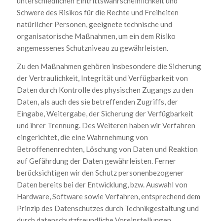
unterschiedlichen Eintrittswahrscheinlichkeit und
Schwere des Risikos für die Rechte und Freiheiten
natürlicher Personen, geeignete technische und
organisatorische Maßnahmen, um ein dem Risiko
angemessenes Schutzniveau zu gewährleisten.
Zu den Maßnahmen gehören insbesondere die Sicherung
der Vertraulichkeit, Integrität und Verfügbarkeit von
Daten durch Kontrolle des physischen Zugangs zu den
Daten, als auch des sie betreffenden Zugriffs, der
Eingabe, Weitergabe, der Sicherung der Verfügbarkeit
und ihrer Trennung. Des Weiteren haben wir Verfahren
eingerichtet, die eine Wahrnehmung von
Betroffenenrechten, Löschung von Daten und Reaktion
auf Gefährdung der Daten gewährleisten. Ferner
berücksichtigen wir den Schutz personenbezogener
Daten bereits bei der Entwicklung, bzw. Auswahl von
Hardware, Software sowie Verfahren, entsprechend dem
Prinzip des Datenschutzes durch Technikgestaltung und
durch datenschutzfreundliche Voreinstellungen.