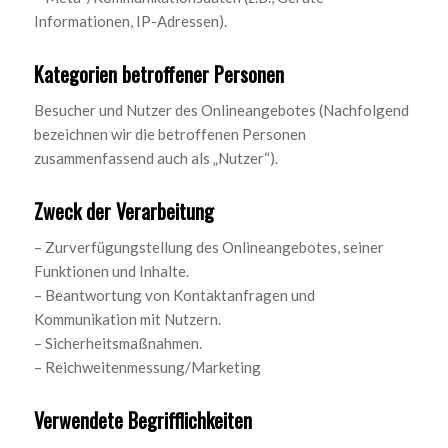
Informationen, IP-Adressen).
Kategorien betroffener Personen
Besucher und Nutzer des Onlineangebotes (Nachfolgend
bezeichnen wir die betroffenen Personen
zusammenfassend auch als „Nutzer“).
Zweck der Verarbeitung
– Zurverfügungstellung des Onlineangebotes, seiner
Funktionen und Inhalte.
– Beantwortung von Kontaktanfragen und
Kommunikation mit Nutzern.
– Sicherheitsmaßnahmen.
– Reichweitenmessung/Marketing
Verwendete Begrifflichkeiten