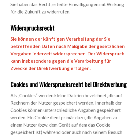
Sie haben das Recht, erteilte Einwilligungen mit Wirkung
für die Zukunft zu widerrufen.
Widerspruchsrecht
Sie können der künftigen Verarbeitung der Sie
betreffenden Daten nach Maßgabe der gesetzlichen
Vorgaben jederzeit widersprechen. Der Widerspruch
kann insbesondere gegen die Verarbeitung für
Zwecke der Direktwerbung erfolgen.
Cookies und Widerspruchsrecht bei Direktwerbung
Als „Cookies“ werden kleine Dateien bezeichnet, die auf
Rechnern der Nutzer gespeichert werden. Innerhalb der
Cookies können unterschiedliche Angaben gespeichert
werden. Ein Cookie dient primär dazu, die Angaben zu
einem Nutzer (bzw. dem Gerät auf dem das Cookie
gespeichert ist) während oder auch nach seinem Besuch