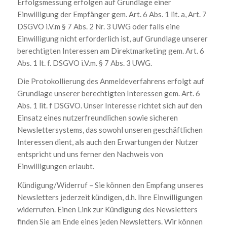
Erfolgsmessung erfolgen auf Grundlage einer
Einwilligung der Empfänger gem. Art. 6 Abs. 1 lit. a, Art. 7
DSGVO i.V.m § 7 Abs. 2 Nr. 3 UWG oder falls eine
Einwilligung nicht erforderlich ist, auf Grundlage unserer
berechtigten Interessen am Direktmarketing gem. Art. 6
Abs. 1 lt. f. DSGVO i.V.m. § 7 Abs. 3 UWG.
Die Protokollierung des Anmeldeverfahrens erfolgt auf
Grundlage unserer berechtigten Interessen gem. Art. 6
Abs. 1 lit. f DSGVO. Unser Interesse richtet sich auf den
Einsatz eines nutzerfreundlichen sowie sicheren
Newslettersystems, das sowohl unseren geschäftlichen
Interessen dient, als auch den Erwartungen der Nutzer
entspricht und uns ferner den Nachweis von
Einwilligungen erlaubt.
Kündigung/Widerruf – Sie können den Empfang unseres
Newsletters jederzeit kündigen, d.h. Ihre Einwilligungen
widerrufen. Einen Link zur Kündigung des Newsletters
finden Sie am Ende eines jeden Newsletters. Wir können