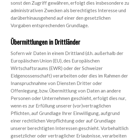
sonst den Zugriff gewähren, erfolgt dies insbesondere zu
administrativen Zwecken als berechtigtes Interesse und
darüberhinausgehend auf einer den gesetzlichen
Vorgaben entsprechenden Grundlage.
Übermittlungen in Drittländer
Sofern wir Daten in einem Drittland (d.h. außerhalb der
Europäischen Union (EU), des Europäischen
Wirtschaftsraums (EWR) oder der Schweizer
Eidgenossenschaft) verarbeiten oder dies im Rahmen der
Inanspruchnahme von Diensten Dritter oder
Offenlegung, bzw. Übermittlung von Daten an andere
Personen oder Unternehmen geschieht, erfolgt dies nur,
wenn es zur Erfüllung unserer (vor)vertraglichen
Pflichten, auf Grundlage Ihrer Einwilligung, aufgrund
einer rechtlichen Verpflichtung oder auf Grundlage
unserer berechtigten Interessen geschieht. Vorbehaltlich
gesetzlicher oder vertraglicher Erlaubnisse, verarbeiten