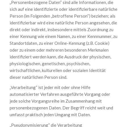
„Personenbezogene Daten“ sind alle Informationen, die
sich auf eine identifizierte oder identifizierbare natürliche
Person (im Folgenden „betroffene Person“) beziehen; als
identifizierbar wird eine natürliche Person angesehen, die
direkt oder indirekt, insbesondere mittels Zuordnung zu
einer Kennung wie einem Namen, zu einer Kennnummer, zu
Standortdaten, zu einer Online-Kennung (z.B. Cookie)
oder zu einem oder mehreren besonderen Merkmalen
identifiziert werden kann, die Ausdruck der physischen,
physiologischen, genetischen, psychischen,
wirtschaftlichen, kulturellen oder sozialen Identität
dieser natürlichen Person sind.
„Verarbeitung“ ist jeder mit oder ohne Hilfe
automatisierter Verfahren ausgeführte Vorgang oder
jede solche Vorgangsreihe im Zusammenhang mit
personenbezogenen Daten. Der Begriff reicht weit und
umfasst praktisch jeden Umgang mit Daten.
„Pseudonymisierung“ die Verarbeitung