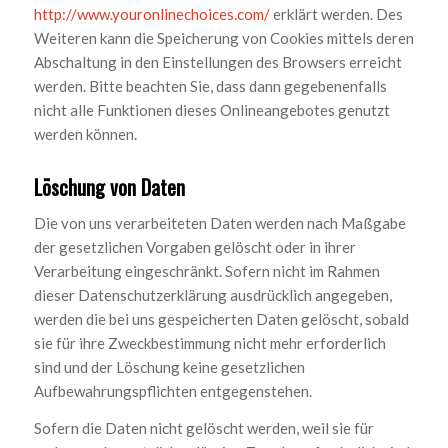
http://www.youronlinechoices.com/
erklärt werden. Des
Weiteren kann die Speicherung von Cookies mittels deren
Abschaltung in den Einstellungen des Browsers erreicht
werden. Bitte beachten Sie, dass dann gegebenenfalls
nicht alle Funktionen dieses Onlineangebotes genutzt
werden können.
Löschung von Daten
Die von uns verarbeiteten Daten werden nach Maßgabe
der gesetzlichen Vorgaben gelöscht oder in ihrer
Verarbeitung eingeschränkt. Sofern nicht im Rahmen
dieser Datenschutzerklärung ausdrücklich angegeben,
werden die bei uns gespeicherten Daten gelöscht, sobald
sie für ihre Zweckbestimmung nicht mehr erforderlich
sind und der Löschung keine gesetzlichen
Aufbewahrungspflichten entgegenstehen.
Sofern die Daten nicht gelöscht werden, weil sie für