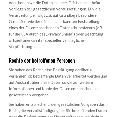
oder lassen wir die Daten in einem Drittland nur beim
Vorliegen der gesetzlichen Voraussetzungen. D.h. die
Verarbeitung erfolgt z.B. auf Grundlage besonderer
Garantien, wie der offiziell anerkannten Feststellung
eines der EU entsprechenden Datenschutzniveaus (z.B.
für die USA durch das „Privacy Shield“) oder Beachtung
offiziell anerkannter spezieller vertraglicher
Verpflichtungen.
Rechte der betroffenen Personen
Sie haben das Recht, eine Bestätigung darüber zu
verlangen, ob betreffende Daten verarbeitet werden und
auf Auskunft über diese Daten sowie auf weitere
Informationen und Kopie der Daten entsprechend den
gesetzlichen Vorgaben.
Sie haben entsprechend. den gesetzlichen Vorgaben das
Recht, die Vervollständigung der Sie betreffenden Daten
oder die Berichtigung der Sie betreffenden unrichtigen