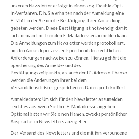
unserem Newsletter erfolgt in einem sog. Double-Opt-
In-Verfahren. D.h. Sie erhalten nach der Anmeldung eine
E-Mail, in der Sie um die Bestätigung Ihrer Anmeldung
gebeten werden. Diese Bestätigung ist notwendig, damit
sich niemand mit fremden E-Mailadressen anmelden kann.
Die Anmeldungen zum Newsletter werden protokolliert,
um den Anmeldeprozess entsprechend den rechtlichen
Anforderungen nachweisen zu können. Hierzu gehört die
Speicherung des Anmelde- und des
Bestätigungszeitpunkts, als auch der IP-Adresse. Ebenso
werden die Änderungen Ihrer bei dem
Versanddienstleister gespeicherten Daten protokolliert.
Anmeldedaten: Um sich für den Newsletter anzumelden,
reicht es aus, wenn Sie Ihre E-Mailadresse angeben.
Optional bitten wir Sie einen Namen, zwecks persönlicher
Ansprache im Newsletters anzugeben.
Der Versand des Newsletters und die mit ihm verbundene