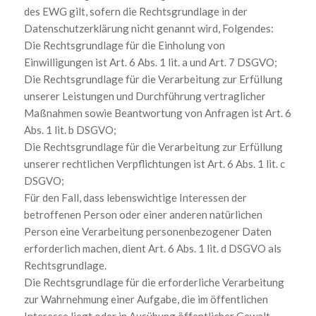
des EWG gilt, sofern die Rechtsgrundlage in der
Datenschutzerklärung nicht genannt wird, Folgendes:
Die Rechtsgrundlage für die Einholung von
Einwilligungen ist Art. 6 Abs. 1 lit. a und Art. 7 DSGVO;
Die Rechtsgrundlage für die Verarbeitung zur Erfüllung
unserer Leistungen und Durchführung vertraglicher
Maßnahmen sowie Beantwortung von Anfragen ist Art. 6
Abs. 1 lit. b DSGVO;
Die Rechtsgrundlage für die Verarbeitung zur Erfüllung
unserer rechtlichen Verpflichtungen ist Art. 6 Abs. 1 lit. c
DSGVO;
Für den Fall, dass lebenswichtige Interessen der
betroffenen Person oder einer anderen natürlichen
Person eine Verarbeitung personenbezogener Daten
erforderlich machen, dient Art. 6 Abs. 1 lit. d DSGVO als
Rechtsgrundlage.
Die Rechtsgrundlage für die erforderliche Verarbeitung
zur Wahrnehmung einer Aufgabe, die im öffentlichen