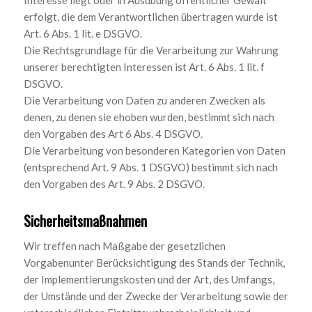
Interesse liegt oder in Ausübung öffentlicher Gewalt
erfolgt, die dem Verantwortlichen übertragen wurde ist
Art. 6 Abs. 1 lit. e DSGVO.
Die Rechtsgrundlage für die Verarbeitung zur Wahrung
unserer berechtigten Interessen ist Art. 6 Abs. 1 lit. f
DSGVO.
Die Verarbeitung von Daten zu anderen Zwecken als
denen, zu denen sie ehoben wurden, bestimmt sich nach
den Vorgaben des Art 6 Abs. 4 DSGVO.
Die Verarbeitung von besonderen Kategorien von Daten
(entsprechend Art. 9 Abs. 1 DSGVO) bestimmt sich nach
den Vorgaben des Art. 9 Abs. 2 DSGVO.
Sicherheitsmaßnahmen
Wir treffen nach Maßgabe der gesetzlichen
Vorgabenunter Berücksichtigung des Stands der Technik,
der Implementierungskosten und der Art, des Umfangs,
der Umstände und der Zwecke der Verarbeitung sowie der