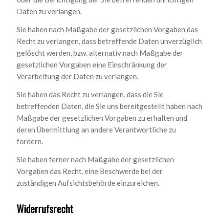
Daten zu verlangen.
Sie haben nach Maßgabe der gesetzlichen Vorgaben das
Recht zu verlangen, dass betreffende Daten unverzüglich
gelöscht werden, bzw. alternativ nach Maßgabe der
gesetzlichen Vorgaben eine Einschränkung der
Verarbeitung der Daten zu verlangen.
Sie haben das Recht zu verlangen, dass die Sie
betreffenden Daten, die Sie uns bereitgestellt haben nach
Maßgabe der gesetzlichen Vorgaben zu erhalten und
deren Übermittlung an andere Verantwortliche zu
fordern.
Sie haben ferner nach Maßgabe der gesetzlichen
Vorgaben das Recht, eine Beschwerde bei der
zuständigen Aufsichtsbehörde einzureichen.
Widerrufsrecht