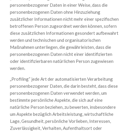
personenbezogener Daten in einer Weise, dass die
personenbezogenen Daten ohne Hinzuziehung
zusätzlicher Informationen nicht mehr einer spezifischen
betroffenen Person zugeordnet werden können, sofern
diese zusätzlichen Informationen gesondert aufbewahrt
werden und technischen und organisatorischen
Maßnahmen unterliegen, die gewährleisten, dass die
personenbezogenen Daten nicht einer identifizierten
oder identifizierbaren natürlichen Person zugewiesen
werden.
„Profiling“ jede Art der automatisierten Verarbeitung
personenbezogener Daten, die darin besteht, dass diese
personenbezogenen Daten verwendet werden, um
bestimmte persönliche Aspekte, die sich auf eine
natürliche Person beziehen, zu bewerten, insbesondere
um Aspekte bezüglich Arbeitsleistung, wirtschaftliche
Lage, Gesundheit, persönliche Vorlieben, Interessen,
Zuverlässigkeit, Verhalten, Aufenthaltsort oder