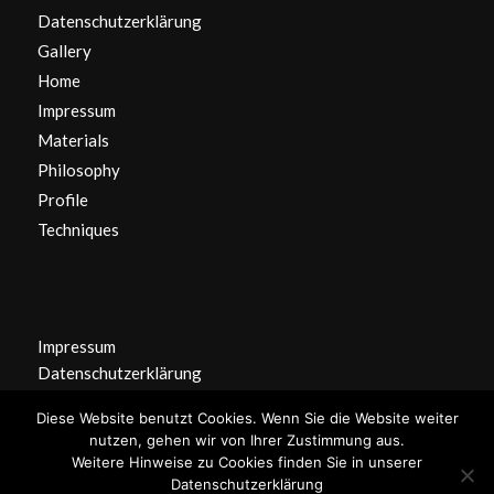
Datenschutzerklärung
Gallery
Home
Impressum
Materials
Philosophy
Profile
Techniques
Impressum
Datenschutzerklärung
Diese Website benutzt Cookies. Wenn Sie die Website weiter
nutzen, gehen wir von Ihrer Zustimmung aus.
Weitere Hinweise zu Cookies finden Sie in unserer
Datenschutzerklärung