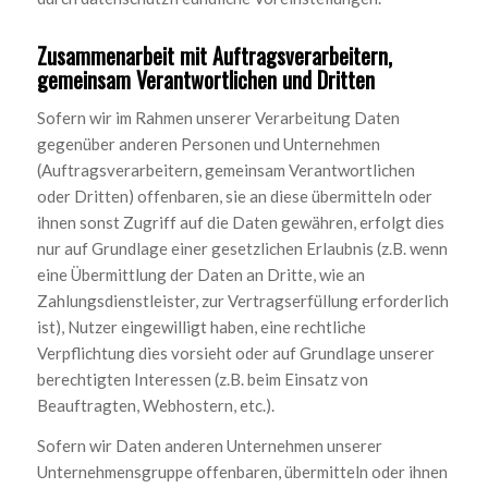
Zusammenarbeit mit Auftragsverarbeitern,
gemeinsam Verantwortlichen und Dritten
Sofern wir im Rahmen unserer Verarbeitung Daten
gegenüber anderen Personen und Unternehmen
(Auftragsverarbeitern, gemeinsam Verantwortlichen
oder Dritten) offenbaren, sie an diese übermitteln oder
ihnen sonst Zugriff auf die Daten gewähren, erfolgt dies
nur auf Grundlage einer gesetzlichen Erlaubnis (z.B. wenn
eine Übermittlung der Daten an Dritte, wie an
Zahlungsdienstleister, zur Vertragserfüllung erforderlich
ist), Nutzer eingewilligt haben, eine rechtliche
Verpflichtung dies vorsieht oder auf Grundlage unserer
berechtigten Interessen (z.B. beim Einsatz von
Beauftragten, Webhostern, etc.).
Sofern wir Daten anderen Unternehmen unserer
Unternehmensgruppe offenbaren, übermitteln oder ihnen