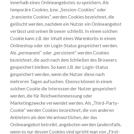
innerhalb eines Onlineangebotes zu speichern. Als
temporäre Cookies, bzw. „Session-Cookies“ oder
„transiente Cookies“, werden Cookies bezeichnet, die
gelöscht werden, nachdem ein Nutzer ein Onlineangebot
verlässt und seinen Browser schließt. In einem solchen
Cookie kann z.B. der Inhalt eines Warenkorbs in einem
Onlineshop oder ein Login-Status gespeichert werden.
Als „permanent“ oder „persistent“ werden Cookies
bezeichnet, die auch nach dem Schließen des Browsers
gespeichert bleiben. So kann z.B. der Login-Status
gespeichert werden, wenn die Nutzer diese nach
mehreren Tagen aufsuchen. Ebenso können in einem
solchen Cookie die Interessen der Nutzer gespeichert
werden, die für Reichweitenmessung oder
Marketingzwecke verwendet werden. Als „Third-Party-
Cookie“ werden Cookies bezeichnet, die von anderen
Anbietern als dem Verantwortlichen, der das
Onlineangebot betreibt, angeboten werden (andernfalls,
wenn es nur dessen Cookies sind spricht man von „First-