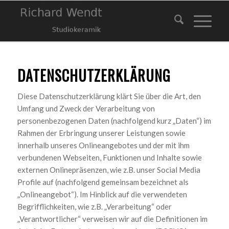
DATENSCHUTZERKLÄRUNG
Diese Datenschutzerklärung klärt Sie über die Art, den
Umfang und Zweck der Verarbeitung von
personenbezogenen Daten (nachfolgend kurz „Daten“) im
Rahmen der Erbringung unserer Leistungen sowie
innerhalb unseres Onlineangebotes und der mit ihm
verbundenen Webseiten, Funktionen und Inhalte sowie
externen Onlinepräsenzen, wie z.B. unser Social Media
Profile auf (nachfolgend gemeinsam bezeichnet als
„Onlineangebot“). Im Hinblick auf die verwendeten
Begrifflichkeiten, wie z.B. „Verarbeitung“ oder
„Verantwortlicher“ verweisen wir auf die Definitionen im