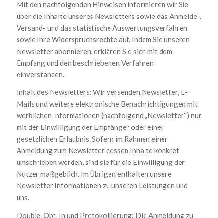
Mit den nachfolgenden Hinweisen informieren wir Sie
über die Inhalte unseres Newsletters sowie das Anmelde-,
Versand- und das statistische Auswertungsverfahren
sowie Ihre Widerspruchsrechte auf. Indem Sie unseren
Newsletter abonnieren, erklären Sie sich mit dem
Empfang und den beschriebenen Verfahren
einverstanden.
Inhalt des Newsletters: Wir versenden Newsletter, E-
Mails und weitere elektronische Benachrichtigungen mit
werblichen Informationen (nachfolgend „Newsletter“) nur
mit der Einwilligung der Empfänger oder einer
gesetzlichen Erlaubnis. Sofern im Rahmen einer
Anmeldung zum Newsletter dessen Inhalte konkret
umschrieben werden, sind sie für die Einwilligung der
Nutzer maßgeblich. Im Übrigen enthalten unsere
Newsletter Informationen zu unseren Leistungen und
uns.
Double-Opt-In und Protokollierung: Die Anmeldung zu