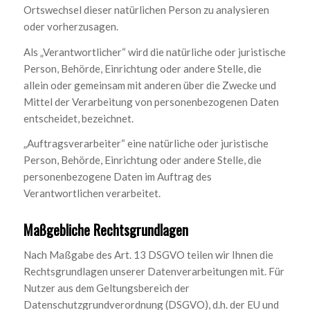
Ortswechsel dieser natürlichen Person zu analysieren
oder vorherzusagen.
Als „Verantwortlicher“ wird die natürliche oder juristische
Person, Behörde, Einrichtung oder andere Stelle, die
allein oder gemeinsam mit anderen über die Zwecke und
Mittel der Verarbeitung von personenbezogenen Daten
entscheidet, bezeichnet.
„Auftragsverarbeiter“ eine natürliche oder juristische
Person, Behörde, Einrichtung oder andere Stelle, die
personenbezogene Daten im Auftrag des
Verantwortlichen verarbeitet.
Maßgebliche Rechtsgrundlagen
Nach Maßgabe des Art. 13 DSGVO teilen wir Ihnen die
Rechtsgrundlagen unserer Datenverarbeitungen mit. Für
Nutzer aus dem Geltungsbereich der
Datenschutzgrundverordnung (DSGVO), d.h. der EU und