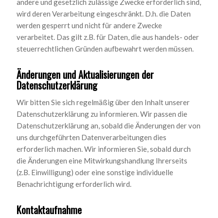
andere und gesetzlich zulässige Zwecke erforderlich sind,
wird deren Verarbeitung eingeschränkt. D.h. die Daten
werden gesperrt und nicht für andere Zwecke
verarbeitet. Das gilt z.B. für Daten, die aus handels- oder
steuerrechtlichen Gründen aufbewahrt werden müssen.
Änderungen und Aktualisierungen der
Datenschutzerklärung
Wir bitten Sie sich regelmäßig über den Inhalt unserer
Datenschutzerklärung zu informieren. Wir passen die
Datenschutzerklärung an, sobald die Änderungen der von
uns durchgeführten Datenverarbeitungen dies
erforderlich machen. Wir informieren Sie, sobald durch
die Änderungen eine Mitwirkungshandlung Ihrerseits
(z.B. Einwilligung) oder eine sonstige individuelle
Benachrichtigung erforderlich wird.
Kontaktaufnahme