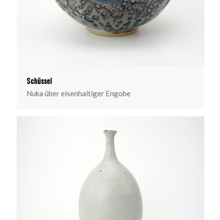
Schüssel
Nuka über eisenhaltiger Engobe