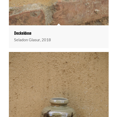
Deckeldose
Seladon Glasur, 2018