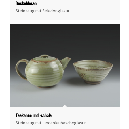
Deckeldosen
Steinzeug mit Seladonglasur
Teekanne und -schale
Steinzeug mit Lindenlaubascheglasur