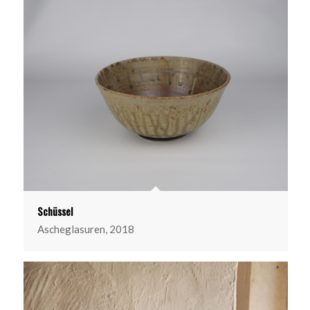
Schüssel
Ascheglasuren, 2018