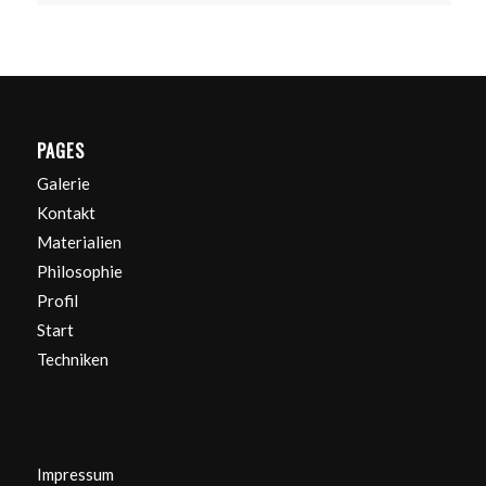
PAGES
Galerie
Kontakt
Materialien
Philosophie
Profil
Start
Techniken
Impressum