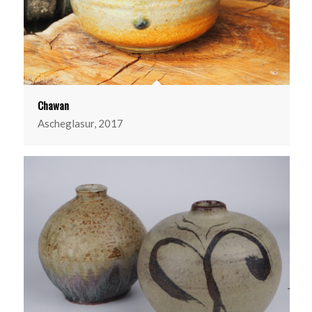
Chawan
Ascheglasur, 2017