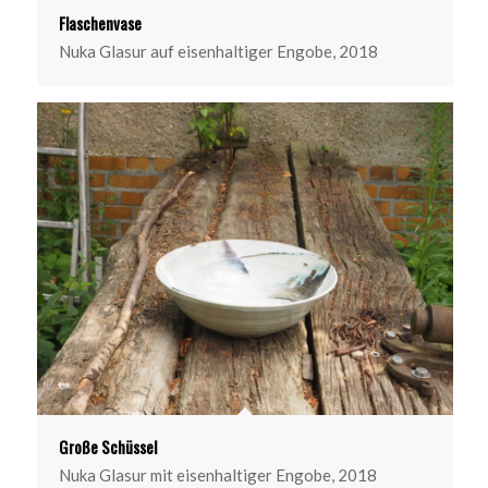
Flaschenvase
Nuka Glasur auf eisenhaltiger Engobe, 2018
Große Schüssel
Nuka Glasur mit eisenhaltiger Engobe, 2018