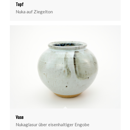
Topf
Nuka auf Ziegelton
Vase
Nukaglasur über eisenhaltiger Engobe