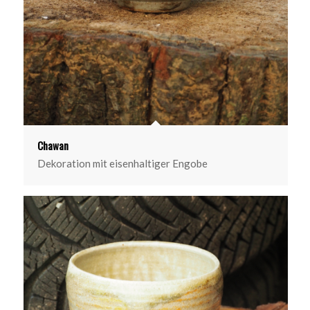
Chawan
Dekoration mit eisenhaltiger Engobe