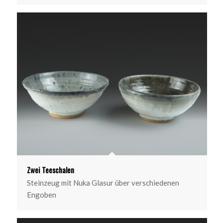
Zwei Teeschalen
Steinzeug mit Nuka Glasur über verschiedenen
Engoben