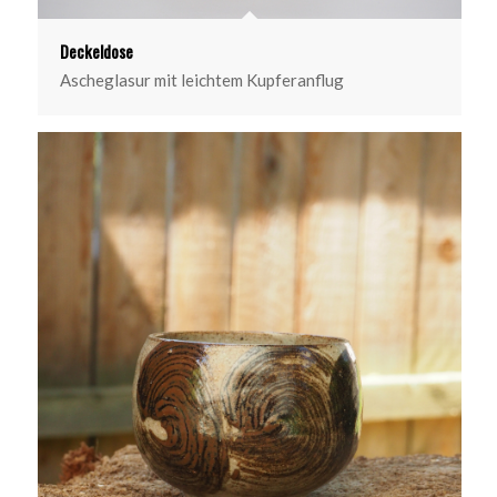
Deckeldose
Ascheglasur mit leichtem Kupferanflug