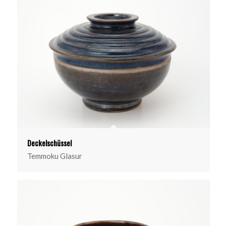
Deckelschüssel
Temmoku Glasur