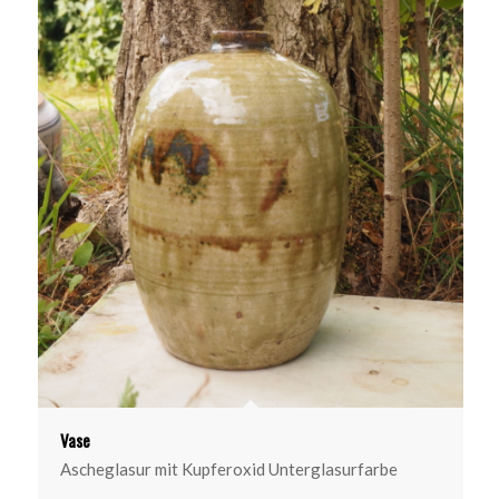
Vase
Ascheglasur mit Kupferoxid Unterglasurfarbe