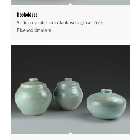
Deckeldose
Steinzeug mit Lindenlaubascheglasur über
Eisenoxidmalerei