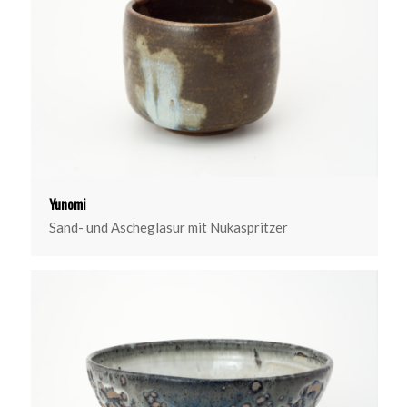
Yunomi
Sand- und Ascheglasur mit Nukaspritzer