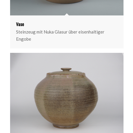
Vase
Steinzeug mit Nuka Glasur über eisenhaltiger
Engobe