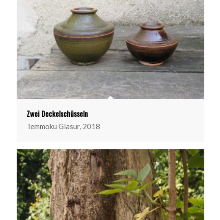
Zwei Deckelschüsseln
Temmoku Glasur, 2018