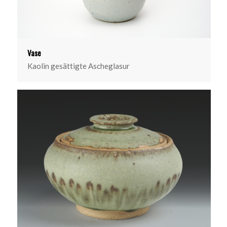
Vase
Kaolin gesättigte Ascheglasur