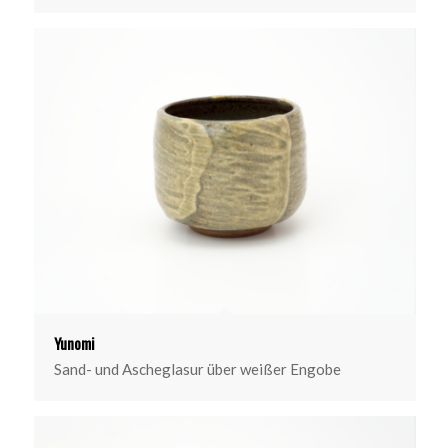
Yunomi
Sand- und Ascheglasur über weißer Engobe