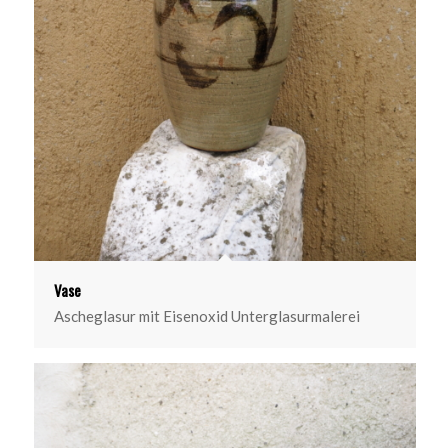
Vase
Ascheglasur mit Eisenoxid Unterglasurmalerei