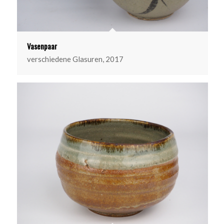
Vasenpaar
verschiedene Glasuren, 2017